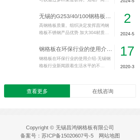
2024-5
2
无锡的G253/40/100钢格板产品
高钢格板质量。组织决定发挥昌鸿钢
格板不锈钢产品优势 加大304材质…
2024-5
17
钢格板在环保行业的使用介绍-无锡钢格板行业新闻
钢格板在环保行业的使用介绍-无锡钢
格板行业新闻跟着生活水平的不…
2020-3
查看更多
在线咨询
Copyright © 无锡昌鸿钢格板有限公司
备案号：
苏ICP备15020607号-5
网站地图