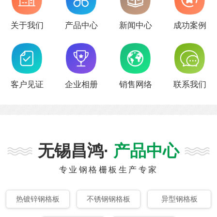
关于我们
产品中心
新闻中心
成功案例
客户见证
企业相册
销售网络
联系我们
无锡昌鸿·
产品中心
专业钢格栅板生产专家
热镀锌钢格板
不锈钢钢格板
异型钢格板