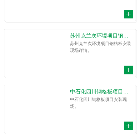
苏州克兰次环境项目钢格板安装现场
苏州克兰次环境项目钢格板安装
现场详情。
中石化四川钢格板项目安装现场
中石化四川钢格板项目安装现
场。