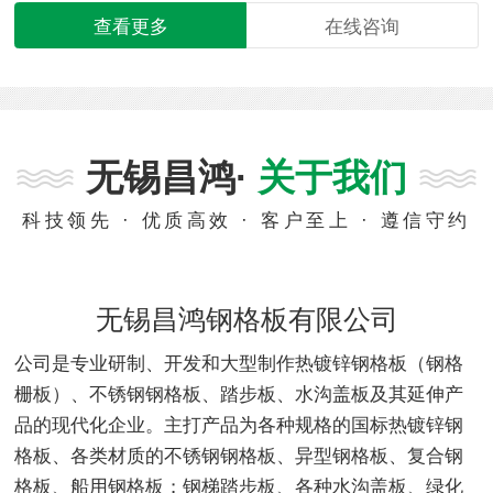
查看更多
在线咨询
无锡昌鸿·
关于我们
科技领先 · 优质高效 · 客户至上 · 遵信守约
无锡昌鸿钢格板有限公司
公司是专业研制、开发和大型制作热镀锌钢格板（钢格
栅板）、不锈钢钢格板、踏步板、水沟盖板及其延伸产
品的现代化企业。主打产品为各种规格的国标热镀锌钢
格板、各类材质的不锈钢钢格板、异型钢格板、复合钢
格板、船用钢格板；钢梯踏步板、各种水沟盖板、绿化