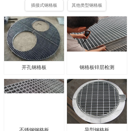
插接式钢格板
其他类型钢格板
开孔钢格板
钢格板锌层检测
不锈钢钢格板
异型钢格板