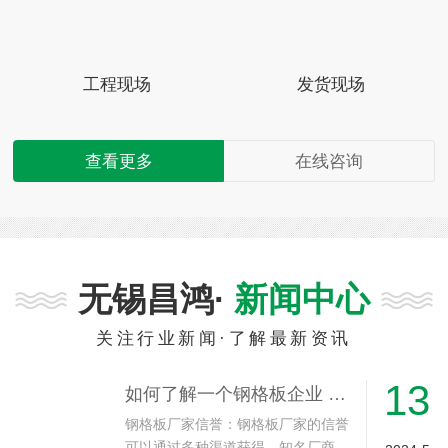
工程现场
发货现场
查看更多
在线咨询
无锡昌鸿·
新闻中心
关注行业新闻·了解最新资讯
13
如何了解一个钢格板企业 信誉-无锡热镀锌钢格板厂家
钢格板厂家信誉：钢格板厂家的信誉
可以通过多种渠道获得。知名厂商…