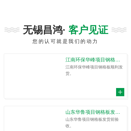
无锡昌鸿·
客户见证
您的认可就是我们的动力
江南环保华峰项目钢格板发货
江南环保华峰项目钢格板顺利发
货。
山东华鲁项目钢格板发货前验收
山东华鲁项目钢格板发货前验
收。