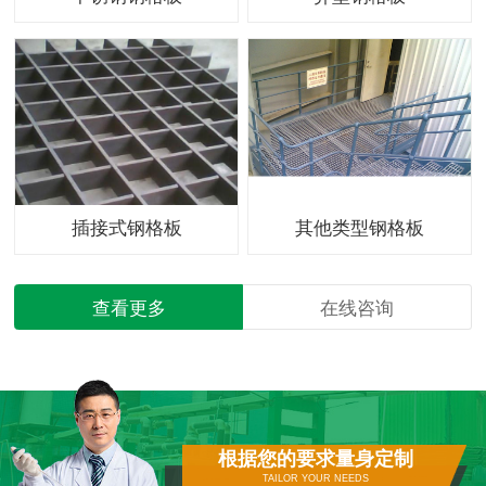
插接式钢格板
其他类型钢格板
查看更多
在线咨询
根据您的要求量身定制
TAILOR YOUR NEEDS