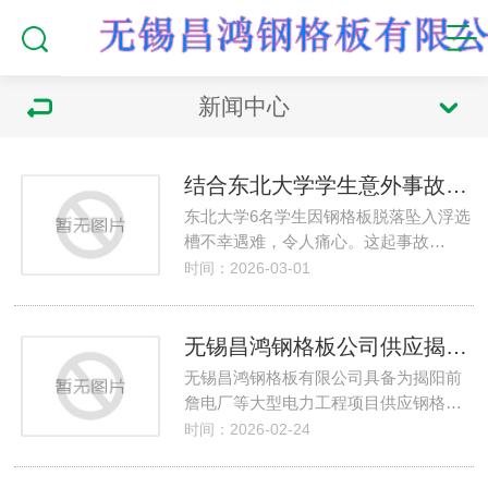
新闻中心
结合东北大学学生意外事故分析钢格板应该怎样防止脱落
东北大学6名学生因钢格板脱落坠入浮选
槽不幸遇难，令人痛心。这起事故…
时间：2026-03-01
无锡昌鸿钢格板公司供应揭阳前詹电厂的钢格板平台
无锡昌鸿钢格板有限公司具备为揭阳前
詹电厂等大型电力工程项目供应钢格…
时间：2026-02-24