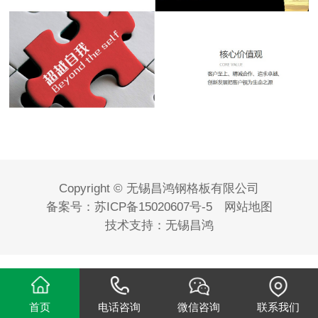
Copyright © 无锡昌鸿钢格板有限公司
备案号：
苏ICP备15020607号-5
网站地图
技术支持：
无锡昌鸿
首页
电话咨询
微信咨询
联系我们